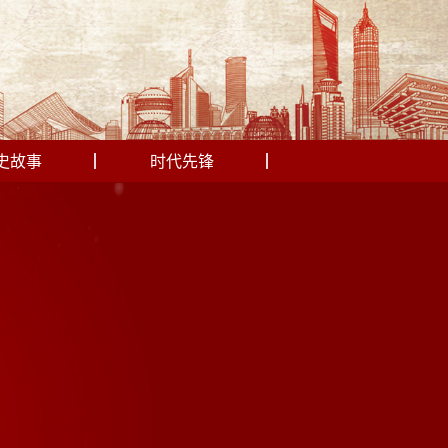
史故事
时代先锋