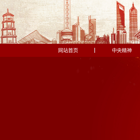
网站首页
中央精神