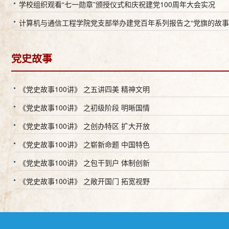
学校组织观看“七一勋章”颁授仪式和庆祝建党100周年大会实况
计算机与通信工程学院党支部举办建党百年系列报告之“党旗的故事
党史故事
《党史故事100讲》 之五讲四美 精神文明
《党史故事100讲》 之初级阶段 明晰国情
《党史故事100讲》 之创办特区 扩大开放
《党史故事100讲》 之崭新命题 中国特色
《党史故事100讲》 之包干到户 体制创新
《党史故事100讲》 之敞开国门 拓宽视野