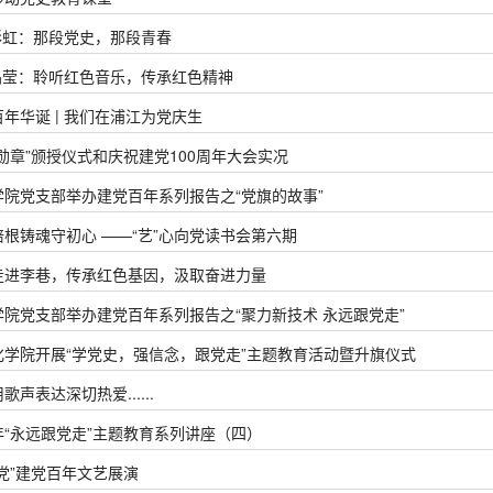
从彩虹：那段党史，那段青春
时晶莹：聆听红色音乐，传承红色精神
年华诞 | 我们在浦江为党庆生
勋章”颁授仪式和庆祝建党100周年大会实况
院党支部举办建党百年系列报告之“党旗的故事”
 培根铸魂守初心 ——“艺”心向党读书会第六期
走进李巷，传承红色基因，汲取奋进力量
院党支部举办建党百年系列报告之“聚力新技术 永远跟党走”
学院开展“学党史，强信念，跟党走”主题教育活动暨升旗仪式
声表达深切热爱......
“永远跟党走”主题教育系列讲座（四）
党”建党百年文艺展演