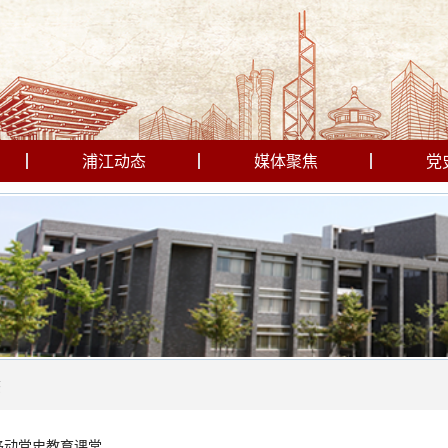
浦江动态
媒体聚焦
党
态
移动党史教育课堂