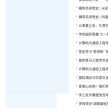
辅导员讲党史 | 
辅导员讲党史 | 
以青春之名，礼赞百
学校组织观看“七一
计算机与通信工程学
党史学习“老带新”
我校青马工程学员
计算机与通信工程学
国际酒店与饮食文化
青春心向党！她们用歌
学工处开展建党百年
学校举办“颂歌献给