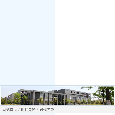
网站首页
/
时代先锋
/
时代先锋