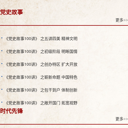
党史故事
更多>>
《党史故事100讲》 之五讲四美 精神文明
《党史故事100讲》 之初级阶段 明晰国情
《党史故事100讲》 之创办特区 扩大开放
《党史故事100讲》 之崭新命题 中国特色
《党史故事100讲》 之包干到户 体制创新
《党史故事100讲》 之敞开国门 拓宽视野
时代先锋
更多>>