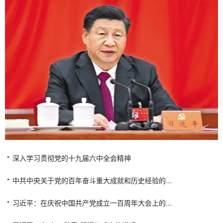
深入学习贯彻党的十九届六中全会精神
中共中央关于党的百年奋斗重大成就和历史经验的...
习近平：在庆祝中国共产党成立一百周年大会上的...