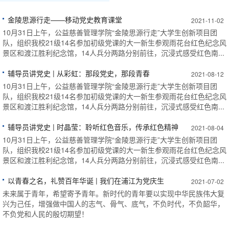
金陵思源行走——移动党史教育课堂
2021-11-02
10月31日上午，公益慈善管理学院“金陵思源行走”大学生创新项目团
队，组织我校21级14名参加初级党课的大一新生参观雨花台红色纪念风
景区和渡江胜利纪念馆，14人兵分两路分别前往，沉浸式感受红色南...
辅导员讲党史 | 从彩虹：那段党史，那段青春
2021-08-12
10月31日上午，公益慈善管理学院“金陵思源行走”大学生创新项目团
队，组织我校21级14名参加初级党课的大一新生参观雨花台红色纪念风
景区和渡江胜利纪念馆，14人兵分两路分别前往，沉浸式感受红色南...
辅导员讲党史 | 时晶莹：聆听红色音乐，传承红色精神
2021-08-04
10月31日上午，公益慈善管理学院“金陵思源行走”大学生创新项目团
队，组织我校21级14名参加初级党课的大一新生参观雨花台红色纪念风
景区和渡江胜利纪念馆，14人兵分两路分别前往，沉浸式感受红色南...
以青春之名，礼赞百年华诞 | 我们在浦江为党庆生
2021-07-02
未来属于青年，希望寄予青年。新时代的青年要以实现中华民族伟大复
兴为己任，增强做中国人的志气、骨气、底气，不负时代，不负韶华，
不负党和人民的殷切期望！