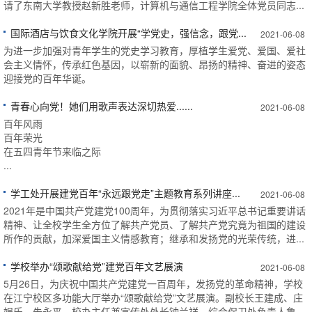
请了东南大学教授赵新胜老师，计算机与通信工程学院全体党员同志...
国际酒店与饮食文化学院开展“学党史，强信念，跟党...
2021-06-08
为进一步加强对青年学生的党史学习教育，厚植学生爱党、爱国、爱社
会主义情怀，传承红色基因，以崭新的面貌、昂扬的精神、奋进的姿态
迎接党的百年华诞。
青春心向党！她们用歌声表达深切热爱......
2021-06-08
百年风雨
百年荣光
在五四青年节来临之际
...
学工处开展建党百年“永远跟党走”主题教育系列讲座...
2021-06-08
2021年是中国共产党建党100周年，为贯彻落实习近平总书记重要讲话
精神、让全校学生全方位了解共产党员、了解共产党究竟为祖国的建设
所作的贡献，加深爱国主义情感教育；继承和发扬党的光荣传统，进...
学校举办“颂歌献给党”建党百年文艺展演
2021-06-08
5月26日，为庆祝中国共产党建党一百周年，发扬党的革命精神，学校
在江宁校区多功能大厅举办“颂歌献给党”文艺展演。副校长王建成、庄
娱乐、朱永平、校办主任兼宣传处处长钟兰祥、综合保卫处负责人鲁...