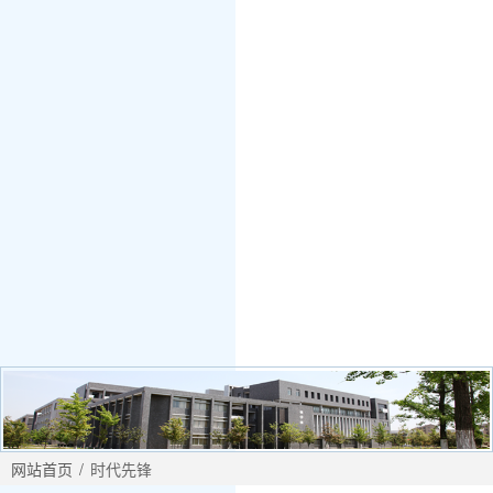
网站首页
/
时代先锋