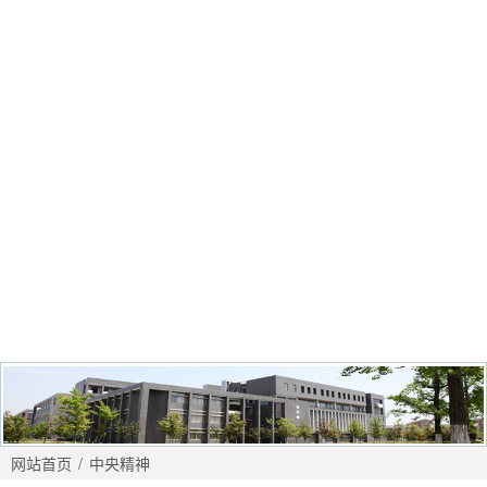
网站首页
/
中央精神